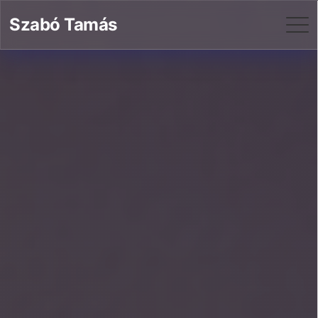
Szabó Tamás